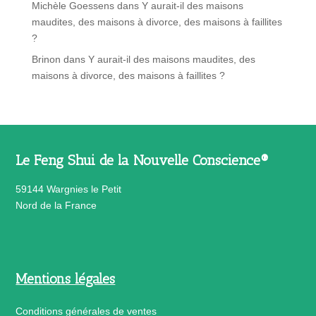
Michèle Goessens
dans
Y aurait-il des maisons
maudites, des maisons à divorce, des maisons à faillites
?
Brinon
dans
Y aurait-il des maisons maudites, des
maisons à divorce, des maisons à faillites ?
Le Feng Shui de la Nouvelle Conscience®
59144 Wargnies le Petit
Nord de la France
Mentions légales
Conditions générales de ventes