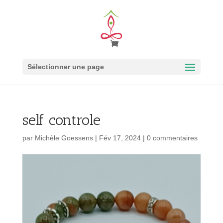
Sélectionner une page
self controle
par
Michèle Goessens
|
Fév 17, 2024
|
0 commentaires