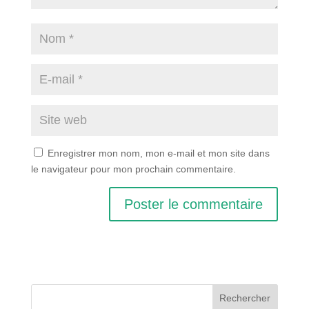
Enregistrer mon nom, mon e-mail et mon site dans
le navigateur pour mon prochain commentaire.