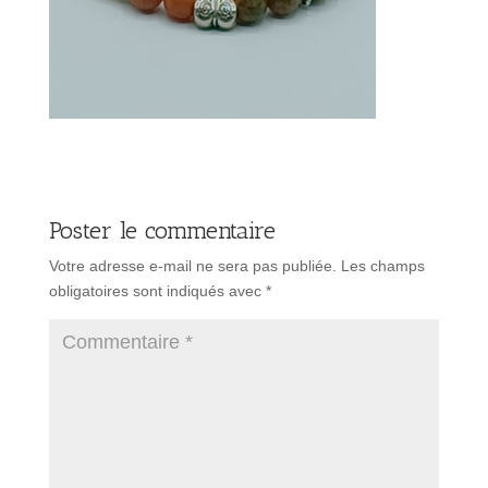
Poster le commentaire
Votre adresse e-mail ne sera pas publiée.
Les champs
obligatoires sont indiqués avec
*