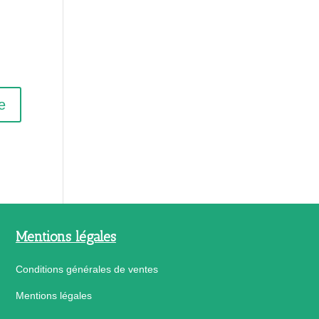
Mentions légales
Conditions générales de ventes
Mentions légales