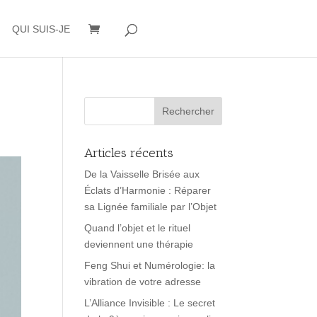
QUI SUIS-JE
Articles récents
De la Vaisselle Brisée aux
Éclats d’Harmonie : Réparer
sa Lignée familiale par l’Objet
Quand l’objet et le rituel
deviennent une thérapie
Feng Shui et Numérologie: la
vibration de votre adresse
L’Alliance Invisible : Le secret