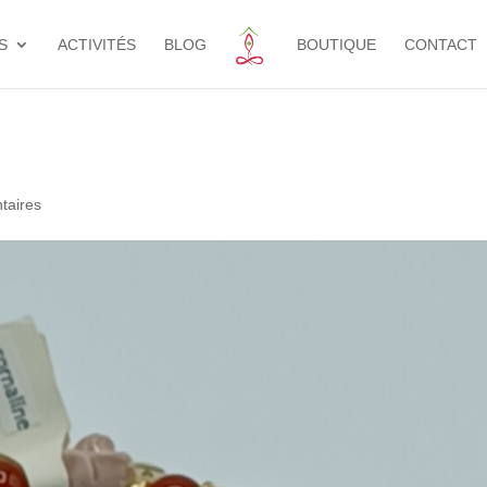
S
ACTIVITÉS
BLOG
BOUTIQUE
CONTACT
taires