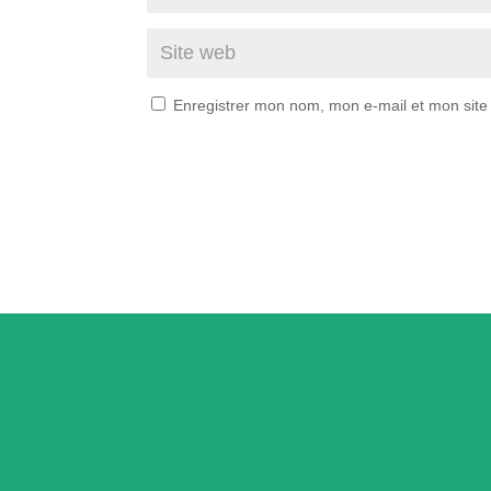
Enregistrer mon nom, mon e-mail et mon site