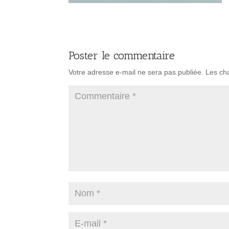
Poster le commentaire
Votre adresse e-mail ne sera pas publiée.
Les ch