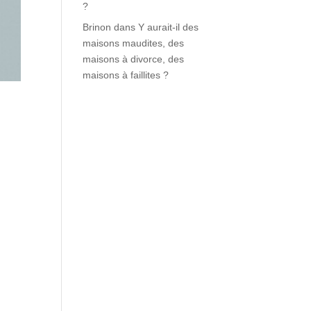
?
Brinon
dans
Y aurait-il des
maisons maudites, des
maisons à divorce, des
maisons à faillites ?