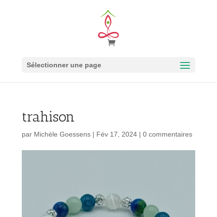
Sélectionner une page
trahison
par
Michèle Goessens
|
Fév 17, 2024
|
0 commentaires