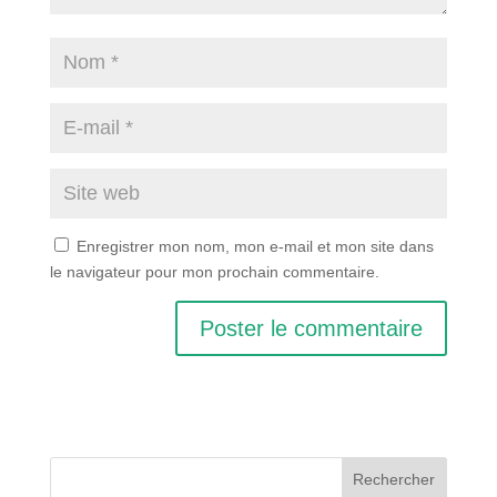
Enregistrer mon nom, mon e-mail et mon site dans
le navigateur pour mon prochain commentaire.