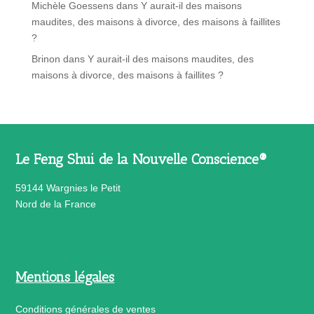
Michèle Goessens
dans
Y aurait-il des maisons
maudites, des maisons à divorce, des maisons à faillites
?
Brinon
dans
Y aurait-il des maisons maudites, des
maisons à divorce, des maisons à faillites ?
Le Feng Shui de la Nouvelle Conscience®
59144 Wargnies le Petit
Nord de la France
Mentions légales
Conditions générales de ventes