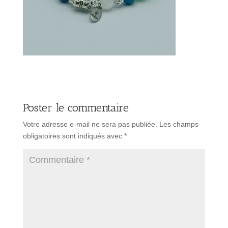
Poster le commentaire
Votre adresse e-mail ne sera pas publiée.
Les champs
obligatoires sont indiqués avec
*