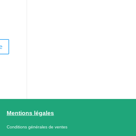
Mentions légales
Conditions générales de ventes