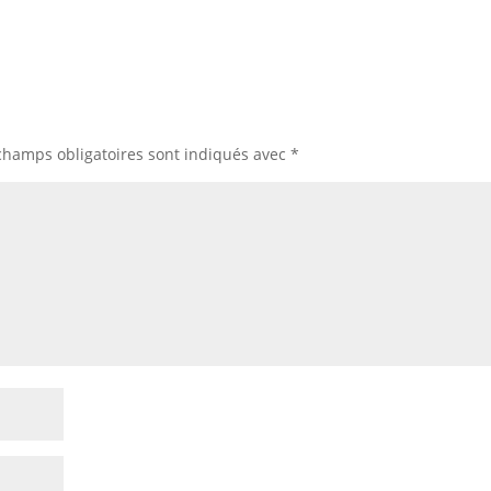
champs obligatoires sont indiqués avec
*