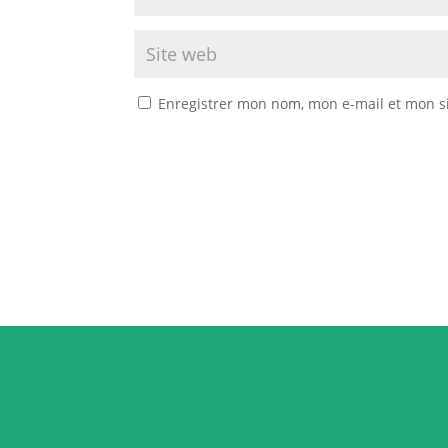
Enregistrer mon nom, mon e-mail et mon s