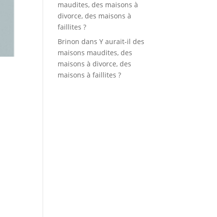
maudites, des maisons à
divorce, des maisons à
faillites ?
Brinon
dans
Y aurait-il des
maisons maudites, des
maisons à divorce, des
maisons à faillites ?