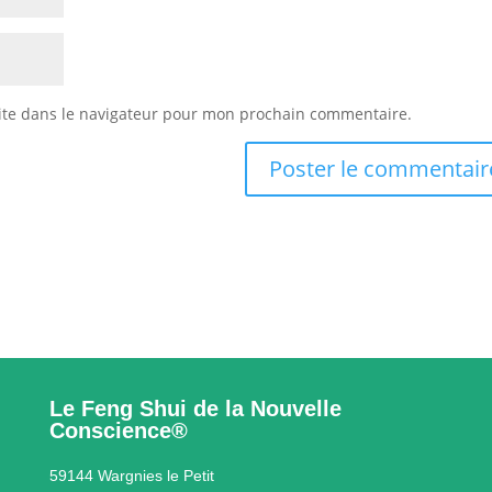
ite dans le navigateur pour mon prochain commentaire.
Le Feng Shui de la Nouvelle
Conscience®
59144 Wargnies le Petit