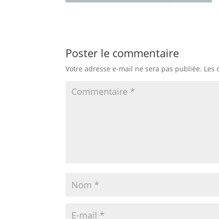
Poster le commentaire
Votre adresse e-mail ne sera pas publiée.
Les 