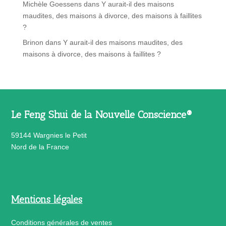
Michèle Goessens
dans
Y aurait-il des maisons
maudites, des maisons à divorce, des maisons à faillites
?
Brinon
dans
Y aurait-il des maisons maudites, des
maisons à divorce, des maisons à faillites ?
Le Feng Shui de la Nouvelle Conscience®
59144 Wargnies le Petit
Nord de la France
Mentions légales
Conditions générales de ventes