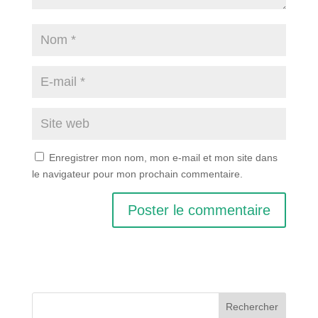
Enregistrer mon nom, mon e-mail et mon site dans
le navigateur pour mon prochain commentaire.