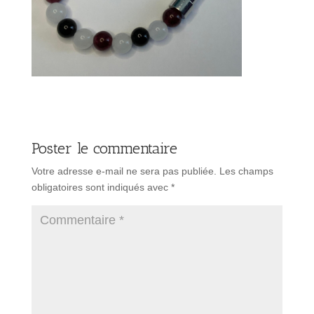
Poster le commentaire
Votre adresse e-mail ne sera pas publiée.
Les champs
obligatoires sont indiqués avec
*