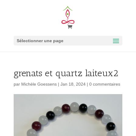
Sélectionner une page
grenats et quartz laiteux2
par
Michèle Goessens
|
Jan 18, 2024
|
0 commentaires