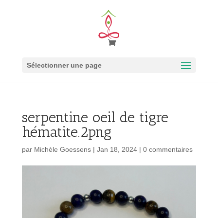
Sélectionner une page
serpentine oeil de tigre
hématite.2png
par
Michèle Goessens
|
Jan 18, 2024
|
0 commentaires