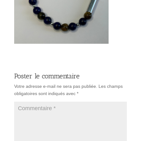
Poster le commentaire
Votre adresse e-mail ne sera pas publiée.
Les champs
obligatoires sont indiqués avec
*