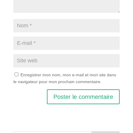
Enregistrer mon nom, mon e-mail et mon site dans
le navigateur pour mon prochain commentaire.