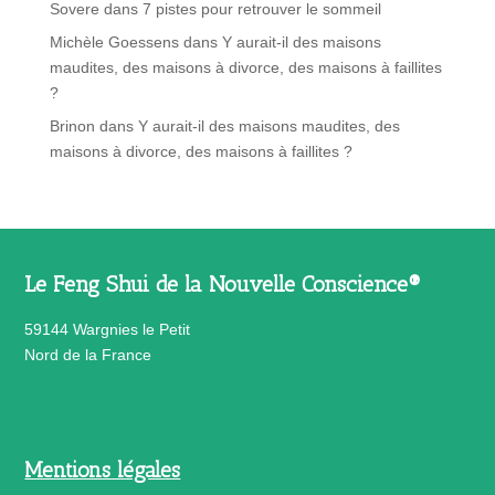
Sovere
dans
7 pistes pour retrouver le sommeil
Michèle Goessens
dans
Y aurait-il des maisons
maudites, des maisons à divorce, des maisons à faillites
?
Brinon
dans
Y aurait-il des maisons maudites, des
maisons à divorce, des maisons à faillites ?
Le Feng Shui de la Nouvelle Conscience®
59144 Wargnies le Petit
Nord de la France
Mentions légales