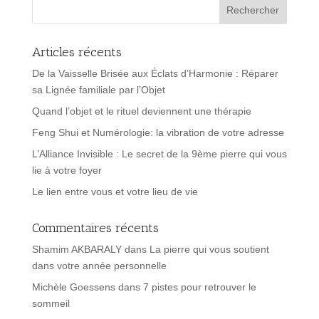
Articles récents
De la Vaisselle Brisée aux Éclats d’Harmonie : Réparer
sa Lignée familiale par l’Objet
Quand l’objet et le rituel deviennent une thérapie
Feng Shui et Numérologie: la vibration de votre adresse
L’Alliance Invisible : Le secret de la 9ème pierre qui vous
lie à votre foyer
Le lien entre vous et votre lieu de vie
Commentaires récents
Shamim AKBARALY
dans
La pierre qui vous soutient
dans votre année personnelle
Michèle Goessens
dans
7 pistes pour retrouver le
sommeil