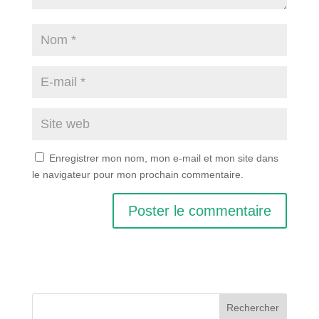
Enregistrer mon nom, mon e-mail et mon site dans
le navigateur pour mon prochain commentaire.