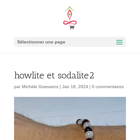
Sélectionner une page
howlite et sodalite2
par
Michèle Goessens
|
Jan 18, 2024
|
0 commentaires