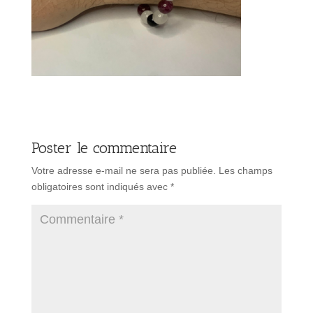
Poster le commentaire
Votre adresse e-mail ne sera pas publiée.
Les champs
obligatoires sont indiqués avec
*