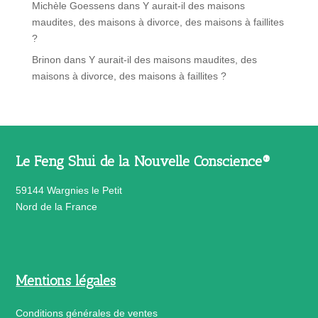
Michèle Goessens
dans
Y aurait-il des maisons
maudites, des maisons à divorce, des maisons à faillites
?
Brinon
dans
Y aurait-il des maisons maudites, des
maisons à divorce, des maisons à faillites ?
Le Feng Shui de la Nouvelle Conscience®
59144 Wargnies le Petit
Nord de la France
Mentions légales
Conditions générales de ventes