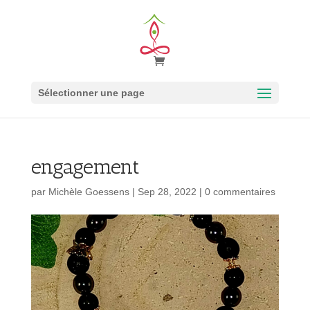
Sélectionner une page
engagement
par
Michèle Goessens
|
Sep 28, 2022
|
0 commentaires