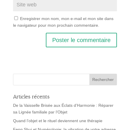
Enregistrer mon nom, mon e-mail et mon site dans
le navigateur pour mon prochain commentaire.
Articles récents
De la Vaisselle Brisée aux Éclats d’Harmonie : Réparer
sa Lignée familiale par l’Objet
Quand l’objet et le rituel deviennent une thérapie
Feng Shui et Numérologie: la vibration de votre adresse