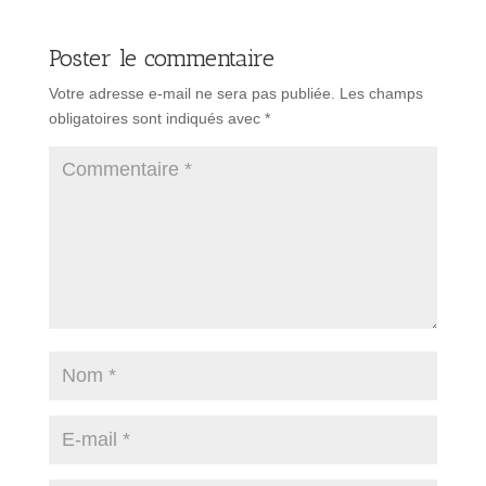
Poster le commentaire
Votre adresse e-mail ne sera pas publiée.
Les champs
obligatoires sont indiqués avec
*