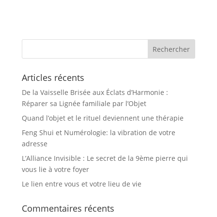
Articles récents
De la Vaisselle Brisée aux Éclats d’Harmonie :
Réparer sa Lignée familiale par l’Objet
Quand l’objet et le rituel deviennent une thérapie
Feng Shui et Numérologie: la vibration de votre
adresse
L’Alliance Invisible : Le secret de la 9ème pierre qui
vous lie à votre foyer
Le lien entre vous et votre lieu de vie
Commentaires récents