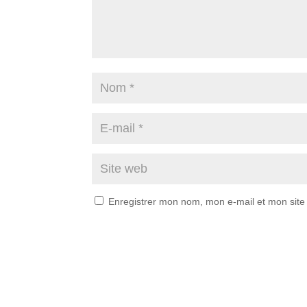
Enregistrer mon nom, mon e-mail et mon site