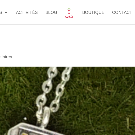
S
ACTIVITÉS
BLOG
BOUTIQUE
CONTACT
taires