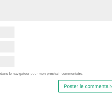
 dans le navigateur pour mon prochain commentaire.