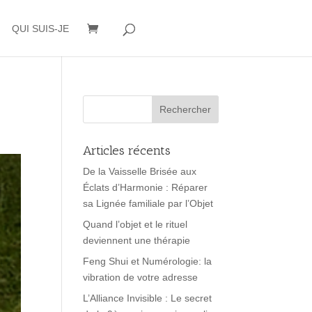
QUI SUIS-JE
Articles récents
De la Vaisselle Brisée aux
Éclats d’Harmonie : Réparer
sa Lignée familiale par l’Objet
Quand l’objet et le rituel
deviennent une thérapie
Feng Shui et Numérologie: la
vibration de votre adresse
L’Alliance Invisible : Le secret