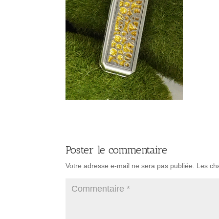
Poster le commentaire
Votre adresse e-mail ne sera pas publiée.
Les ch