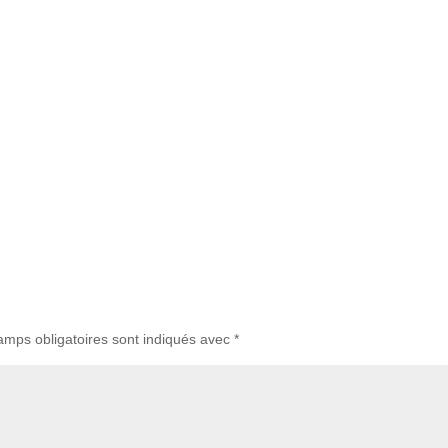
amps obligatoires sont indiqués avec
*