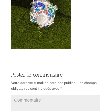
Poster le commentaire
Votre adresse e-mail ne sera pas publiée.
Les champs
obligatoires sont indiqués avec
*