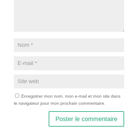
Enregistrer mon nom, mon e-mail et mon site dans
le navigateur pour mon prochain commentaire.