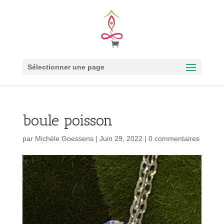
Sélectionner une page
boule poisson
par
Michèle Goessens
|
Juin 29, 2022
|
0 commentaires