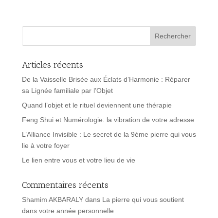
Articles récents
De la Vaisselle Brisée aux Éclats d’Harmonie : Réparer
sa Lignée familiale par l’Objet
Quand l’objet et le rituel deviennent une thérapie
Feng Shui et Numérologie: la vibration de votre adresse
L’Alliance Invisible : Le secret de la 9ème pierre qui vous
lie à votre foyer
Le lien entre vous et votre lieu de vie
Commentaires récents
Shamim AKBARALY
dans
La pierre qui vous soutient
dans votre année personnelle