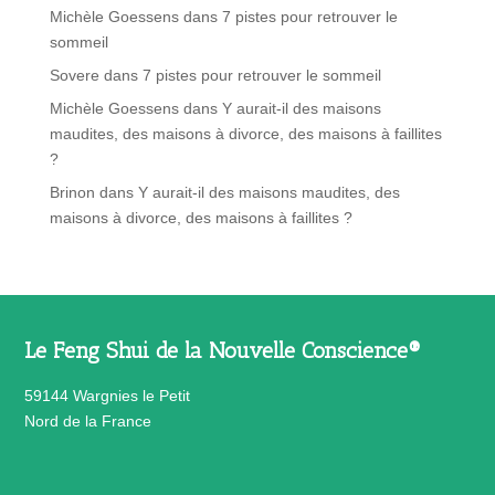
Michèle Goessens
dans
7 pistes pour retrouver le
sommeil
Sovere
dans
7 pistes pour retrouver le sommeil
Michèle Goessens
dans
Y aurait-il des maisons
maudites, des maisons à divorce, des maisons à faillites
?
Brinon
dans
Y aurait-il des maisons maudites, des
maisons à divorce, des maisons à faillites ?
Le Feng Shui de la Nouvelle Conscience®
59144 Wargnies le Petit
Nord de la France