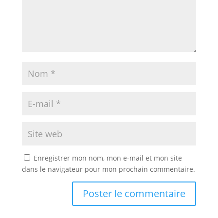
Enregistrer mon nom, mon e-mail et mon site
dans le navigateur pour mon prochain commentaire.