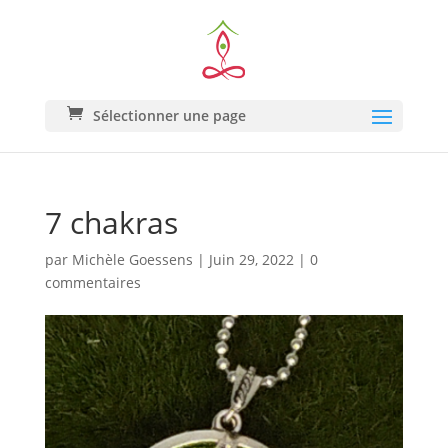
Sélectionner une page
7 chakras
par
Michèle Goessens
|
Juin 29, 2022
|
0
commentaires