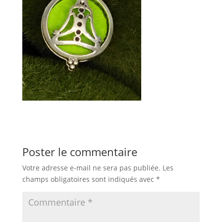
Poster le commentaire
Votre adresse e-mail ne sera pas publiée.
Les
champs obligatoires sont indiqués avec
*