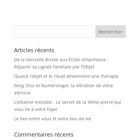
Articles récents
De la Vaisselle Brisée aux Éclats d’Harmonie :
Réparer sa Lignée familiale par l’Objet
Quand l’objet et le rituel deviennent une thérapie
Feng Shui et Numérologie: la vibration de votre
adresse
L’Alliance Invisible : Le secret de la 9ème pierre qui
vous lie à votre foyer
Le lien entre vous et votre lieu de vie
Commentaires récents