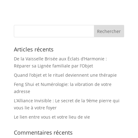
Articles récents
De la Vaisselle Brisée aux Éclats d’Harmonie :
Réparer sa Lignée familiale par l’Objet
Quand l’objet et le rituel deviennent une thérapie
Feng Shui et Numérologie: la vibration de votre
adresse
L’Alliance Invisible : Le secret de la 9ème pierre qui
vous lie à votre foyer
Le lien entre vous et votre lieu de vie
Commentaires récents