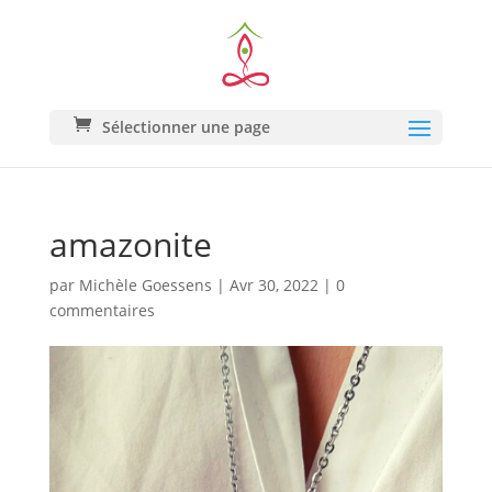
Sélectionner une page
amazonite
par
Michèle Goessens
|
Avr 30, 2022
|
0
commentaires