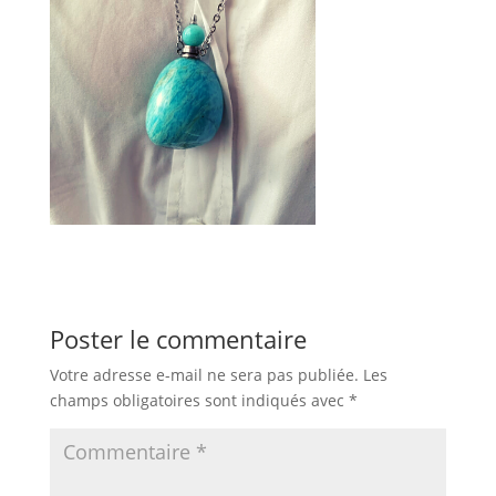
Poster le commentaire
Votre adresse e-mail ne sera pas publiée.
Les
champs obligatoires sont indiqués avec
*