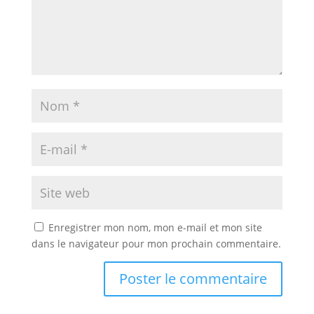
Enregistrer mon nom, mon e-mail et mon site
dans le navigateur pour mon prochain commentaire.