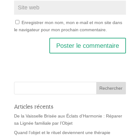
Enregistrer mon nom, mon e-mail et mon site dans
le navigateur pour mon prochain commentaire.
Articles récents
De la Vaisselle Brisée aux Éclats d’Harmonie : Réparer
sa Lignée familiale par l’Objet
Quand l’objet et le rituel deviennent une thérapie