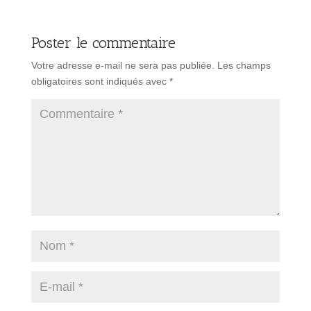
Poster le commentaire
Votre adresse e-mail ne sera pas publiée.
Les champs
obligatoires sont indiqués avec
*