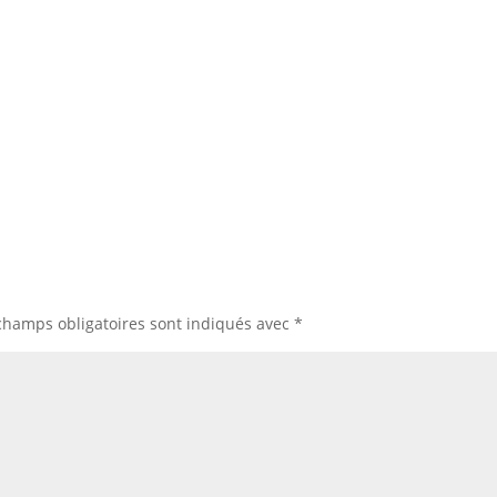
champs obligatoires sont indiqués avec
*