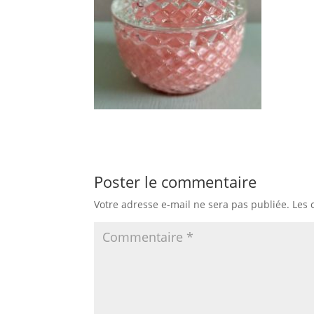
Poster le commentaire
Votre adresse e-mail ne sera pas publiée.
Les 