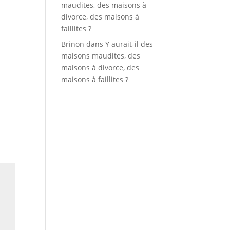
maudites, des maisons à
divorce, des maisons à
faillites ?
Brinon
dans
Y aurait-il des
maisons maudites, des
maisons à divorce, des
maisons à faillites ?