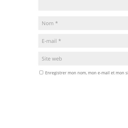
Enregistrer mon nom, mon e-mail et mon s