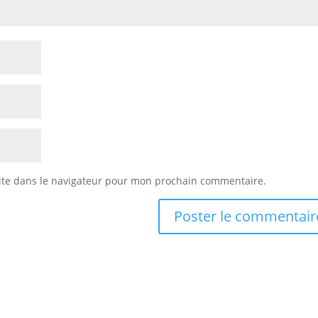
ite dans le navigateur pour mon prochain commentaire.