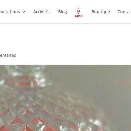
sultations
Activités
Blog
Boutique
Conta
entaires