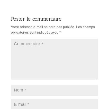
Poster le commentaire
Votre adresse e-mail ne sera pas publiée.
Les champs
obligatoires sont indiqués avec
*