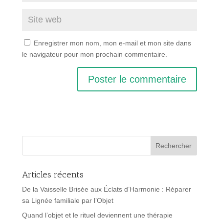
Enregistrer mon nom, mon e-mail et mon site dans
le navigateur pour mon prochain commentaire.
Articles récents
De la Vaisselle Brisée aux Éclats d’Harmonie : Réparer
sa Lignée familiale par l’Objet
Quand l’objet et le rituel deviennent une thérapie