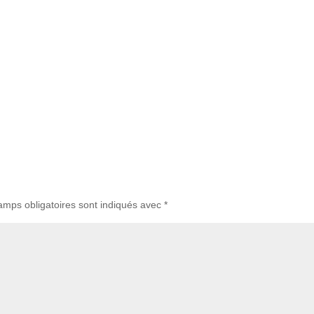
amps obligatoires sont indiqués avec
*