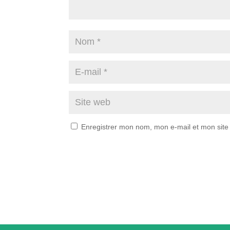
Enregistrer mon nom, mon e-mail et mon site