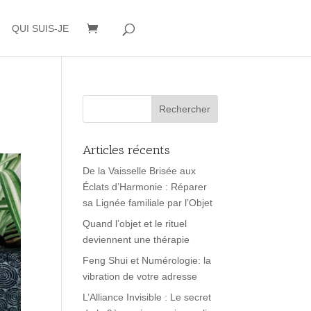
QUI SUIS-JE
Articles récents
De la Vaisselle Brisée aux
Éclats d’Harmonie : Réparer
sa Lignée familiale par l’Objet
Quand l’objet et le rituel
deviennent une thérapie
Feng Shui et Numérologie: la
vibration de votre adresse
L’Alliance Invisible : Le secret