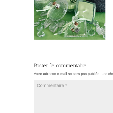
Poster le commentaire
Votre adresse e-mail ne sera pas publiée.
Les ch