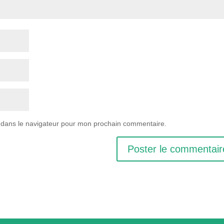
 dans le navigateur pour mon prochain commentaire.