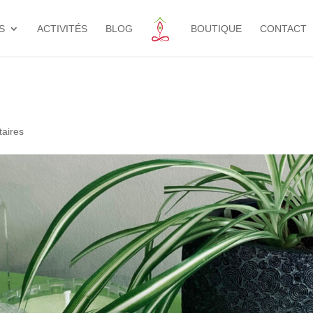
S
ACTIVITÉS
BLOG
BOUTIQUE
CONTACT
aires