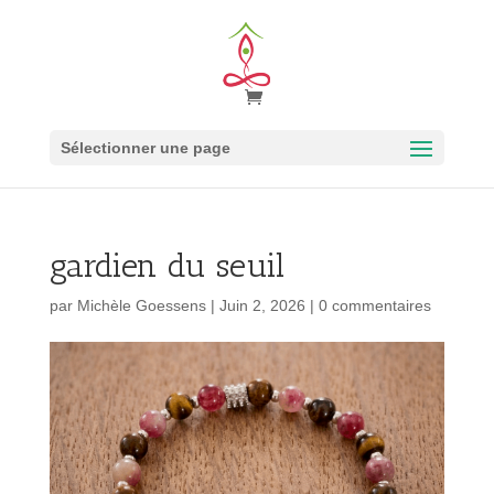
Sélectionner une page
gardien du seuil
par
Michèle Goessens
|
Juin 2, 2026
|
0 commentaires