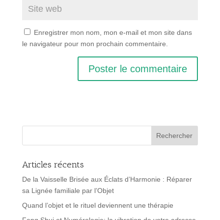
Enregistrer mon nom, mon e-mail et mon site dans
le navigateur pour mon prochain commentaire.
Articles récents
De la Vaisselle Brisée aux Éclats d’Harmonie : Réparer
sa Lignée familiale par l’Objet
Quand l’objet et le rituel deviennent une thérapie