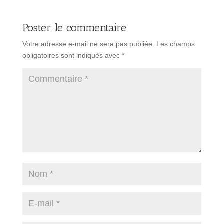
Poster le commentaire
Votre adresse e-mail ne sera pas publiée.
Les champs
obligatoires sont indiqués avec
*