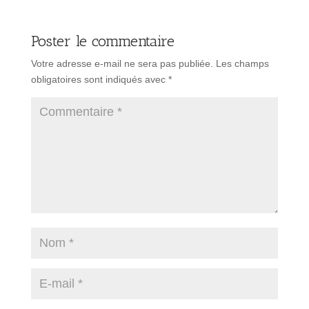
Poster le commentaire
Votre adresse e-mail ne sera pas publiée.
Les champs
obligatoires sont indiqués avec
*