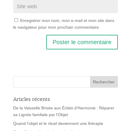
Enregistrer mon nom, mon e-mail et mon site dans
le navigateur pour mon prochain commentaire.
Articles récents
De la Vaisselle Brisée aux Éclats d’Harmonie : Réparer
sa Lignée familiale par l’Objet
Quand l’objet et le rituel deviennent une thérapie