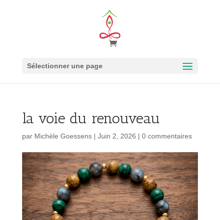
Sélectionner une page
la voie du renouveau
par
Michèle Goessens
|
Juin 2, 2026
|
0 commentaires