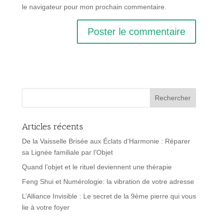
le navigateur pour mon prochain commentaire.
Articles récents
De la Vaisselle Brisée aux Éclats d’Harmonie : Réparer
sa Lignée familiale par l’Objet
Quand l’objet et le rituel deviennent une thérapie
Feng Shui et Numérologie: la vibration de votre adresse
L’Alliance Invisible : Le secret de la 9ème pierre qui vous
lie à votre foyer