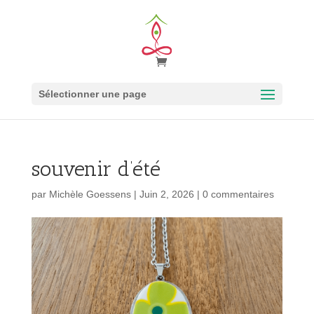
Sélectionner une page
souvenir d’été
par
Michèle Goessens
|
Juin 2, 2026
|
0 commentaires