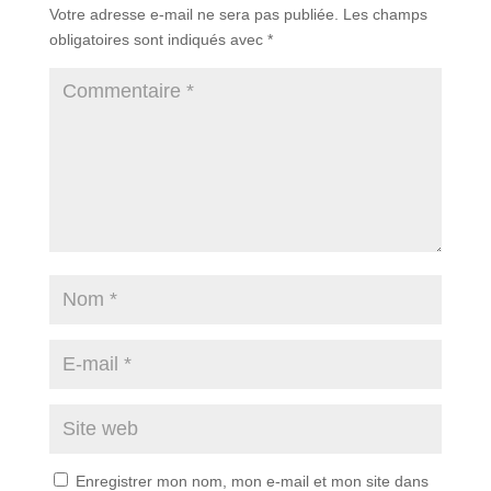
Votre adresse e-mail ne sera pas publiée.
Les champs
obligatoires sont indiqués avec
*
Enregistrer mon nom, mon e-mail et mon site dans