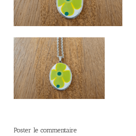
Poster le commentaire