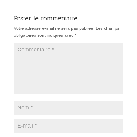
Poster le commentaire
Votre adresse e-mail ne sera pas publiée.
Les champs
obligatoires sont indiqués avec
*