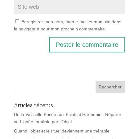
Enregistrer mon nom, mon e-mail et mon site dans
le navigateur pour mon prochain commentaire.
Articles récents
De la Vaisselle Brisée aux Éclats d’Harmonie : Réparer
sa Lignée familiale par l’Objet
Quand l’objet et le rituel deviennent une thérapie