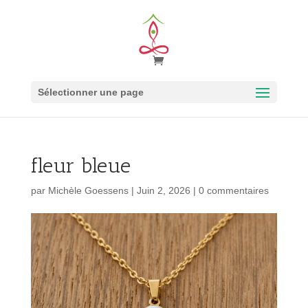
Sélectionner une page
fleur bleue
par
Michèle Goessens
|
Juin 2, 2026
|
0 commentaires