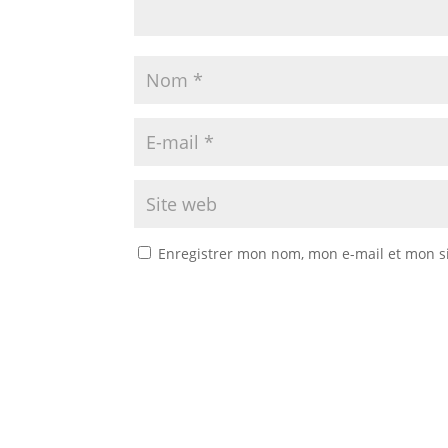
Enregistrer mon nom, mon e-mail et mon s