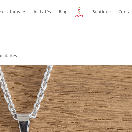
sultations
Activités
Blog
Boutique
Conta
entaires