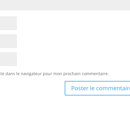
ite dans le navigateur pour mon prochain commentaire.