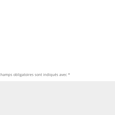
champs obligatoires sont indiqués avec
*