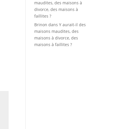
maudites, des maisons à
divorce, des maisons à
faillites ?
Brinon
dans
Y aurait-il des
maisons maudites, des
maisons à divorce, des
maisons à faillites ?