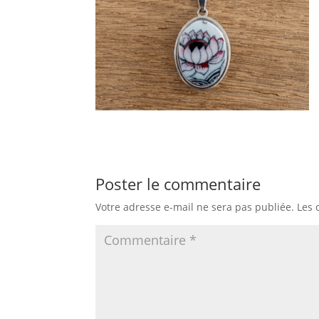
Poster le commentaire
Votre adresse e-mail ne sera pas publiée.
Les 