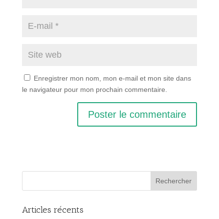
Enregistrer mon nom, mon e-mail et mon site dans
le navigateur pour mon prochain commentaire.
Articles récents