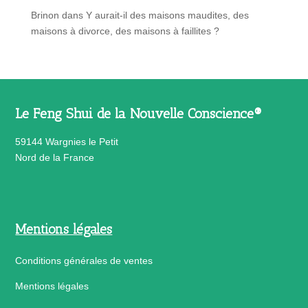
Brinon
dans
Y aurait-il des maisons maudites, des
maisons à divorce, des maisons à faillites ?
Le Feng Shui de la Nouvelle Conscience®
59144 Wargnies le Petit
Nord de la France
Mentions légales
Conditions générales de ventes
Mentions légales