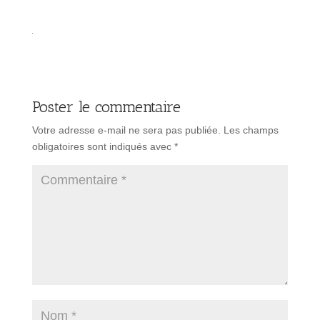
Poster le commentaire
Votre adresse e-mail ne sera pas publiée.
Les champs
obligatoires sont indiqués avec
*