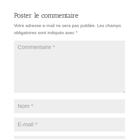
Poster le commentaire
Votre adresse e-mail ne sera pas publiée.
Les champs
obligatoires sont indiqués avec
*