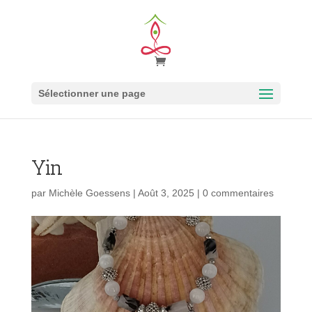
Sélectionner une page
Yin
par
Michèle Goessens
|
Août 3, 2025
|
0 commentaires