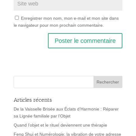
Enregistrer mon nom, mon e-mail et mon site dans
le navigateur pour mon prochain commentaire.
Articles récents
De la Vaisselle Brisée aux Éclats d’Harmonie : Réparer
sa Lignée familiale par l’Objet
Quand l’objet et le rituel deviennent une thérapie
Feng Shui et Numérologie: la vibration de votre adresse