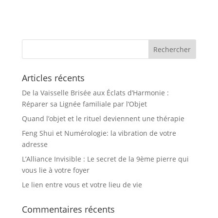
Articles récents
De la Vaisselle Brisée aux Éclats d’Harmonie :
Réparer sa Lignée familiale par l’Objet
Quand l’objet et le rituel deviennent une thérapie
Feng Shui et Numérologie: la vibration de votre
adresse
L’Alliance Invisible : Le secret de la 9ème pierre qui
vous lie à votre foyer
Le lien entre vous et votre lieu de vie
Commentaires récents