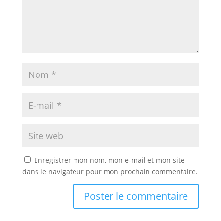
Enregistrer mon nom, mon e-mail et mon site
dans le navigateur pour mon prochain commentaire.