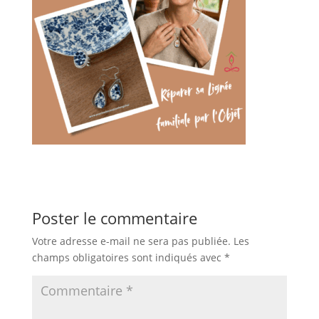
Poster le commentaire
Votre adresse e-mail ne sera pas publiée.
Les
champs obligatoires sont indiqués avec
*