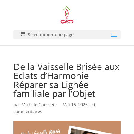
Sélectionner une page
De la Vaisselle Brisée aux
Éclats d’Harmonie
Réparer sa Lignée
familiale par l’Objet
par
Michèle Goessens
|
Mai 16, 2026
|
0
commentaires