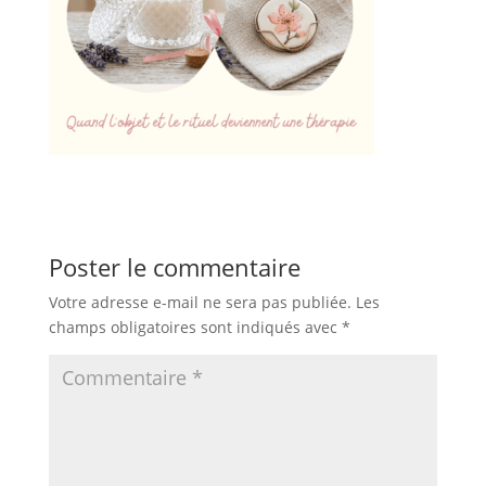
Poster le commentaire
Votre adresse e-mail ne sera pas publiée.
Les
champs obligatoires sont indiqués avec
*