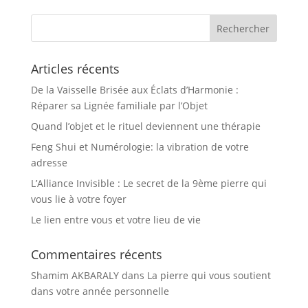
Articles récents
De la Vaisselle Brisée aux Éclats d’Harmonie :
Réparer sa Lignée familiale par l’Objet
Quand l’objet et le rituel deviennent une thérapie
Feng Shui et Numérologie: la vibration de votre
adresse
L’Alliance Invisible : Le secret de la 9ème pierre qui
vous lie à votre foyer
Le lien entre vous et votre lieu de vie
Commentaires récents
Shamim AKBARALY
dans
La pierre qui vous soutient
dans votre année personnelle