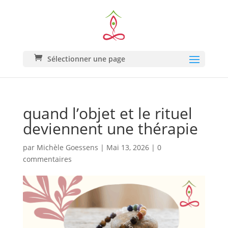
Sélectionner une page
quand l’objet et le rituel
deviennent une thérapie
par
Michèle Goessens
|
Mai 13, 2026
|
0
commentaires