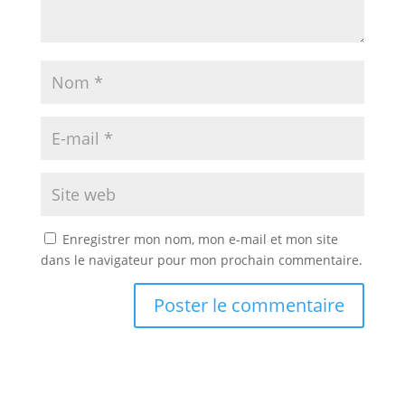
Enregistrer mon nom, mon e-mail et mon site
dans le navigateur pour mon prochain commentaire.