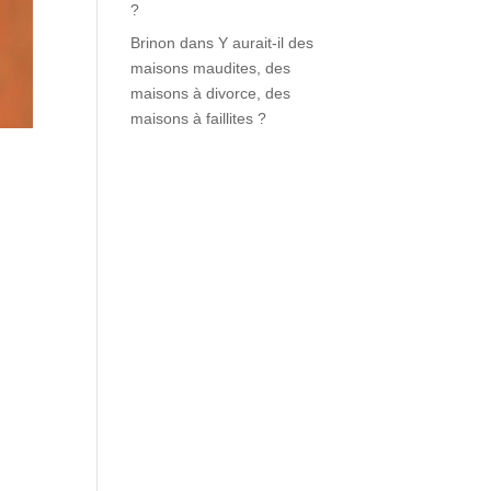
?
Brinon
dans
Y aurait-il des
maisons maudites, des
maisons à divorce, des
maisons à faillites ?