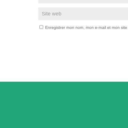
Enregistrer mon nom, mon e-mail et mon site