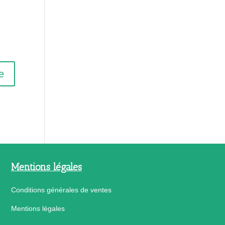
Mentions légales
Conditions générales de ventes
Mentions légales