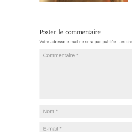
Poster le commentaire
Votre adresse e-mail ne sera pas publiée.
Les ch