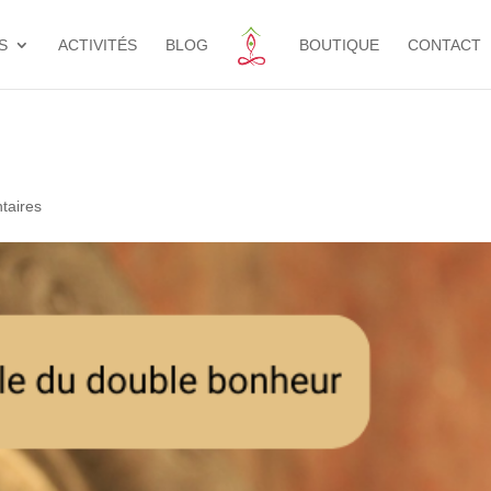
S
ACTIVITÉS
BLOG
BOUTIQUE
CONTACT
taires