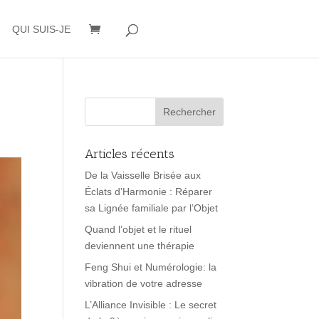
QUI SUIS-JE
Articles récents
De la Vaisselle Brisée aux
Éclats d’Harmonie : Réparer
sa Lignée familiale par l’Objet
Quand l’objet et le rituel
deviennent une thérapie
Feng Shui et Numérologie: la
vibration de votre adresse
L’Alliance Invisible : Le secret