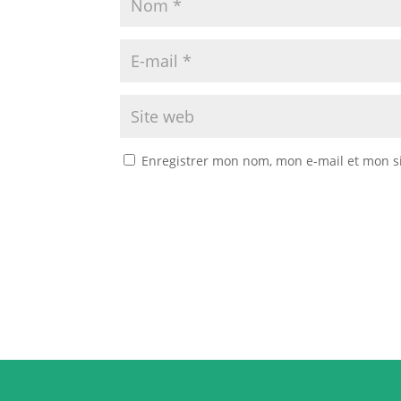
Enregistrer mon nom, mon e-mail et mon s