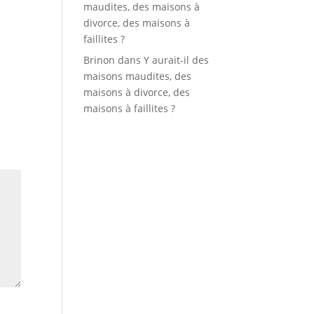
maudites, des maisons à
divorce, des maisons à
faillites ?
Brinon
dans
Y aurait-il des
maisons maudites, des
maisons à divorce, des
maisons à faillites ?