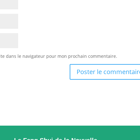
ite dans le navigateur pour mon prochain commentaire.