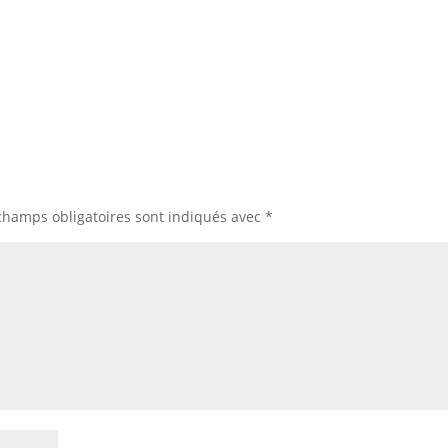
champs obligatoires sont indiqués avec
*