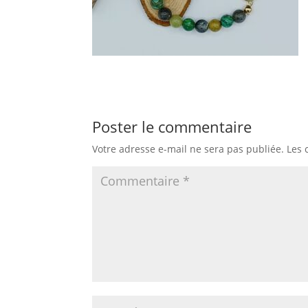
Poster le commentaire
Votre adresse e-mail ne sera pas publiée.
Les 