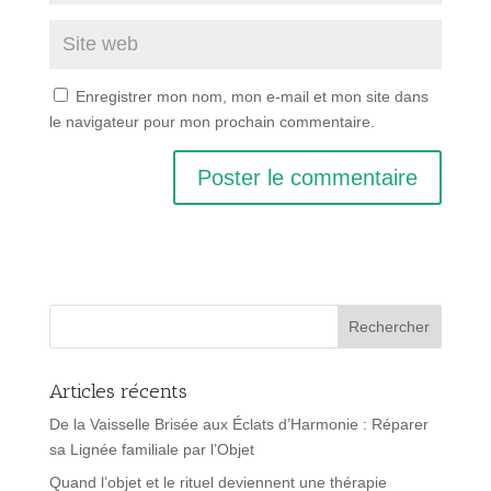
Enregistrer mon nom, mon e-mail et mon site dans
le navigateur pour mon prochain commentaire.
Articles récents
De la Vaisselle Brisée aux Éclats d’Harmonie : Réparer
sa Lignée familiale par l’Objet
Quand l’objet et le rituel deviennent une thérapie