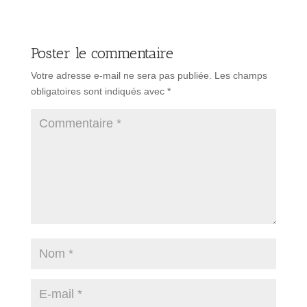
Poster le commentaire
Votre adresse e-mail ne sera pas publiée.
Les champs
obligatoires sont indiqués avec
*