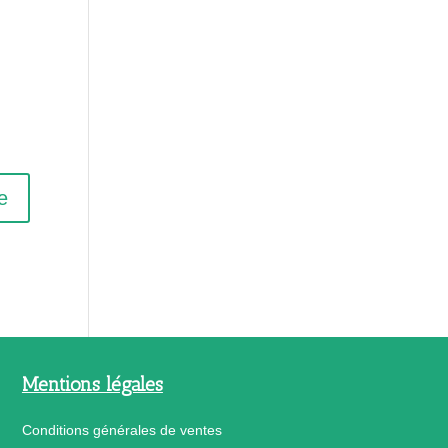
Mentions légales
Conditions générales de ventes