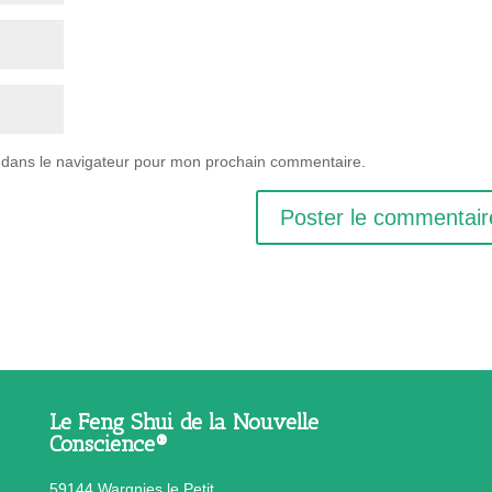
 dans le navigateur pour mon prochain commentaire.
Le Feng Shui de la Nouvelle
Conscience®
59144 Wargnies le Petit