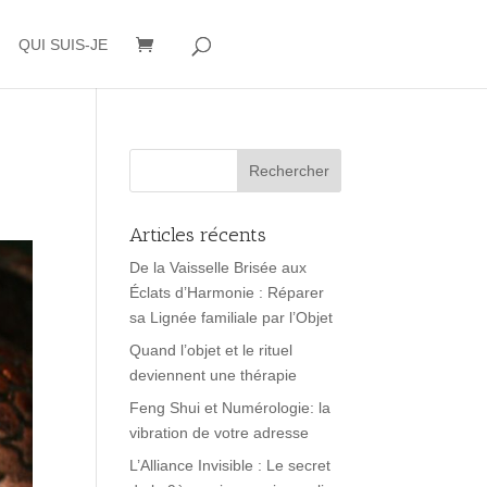
QUI SUIS-JE
Articles récents
De la Vaisselle Brisée aux
Éclats d’Harmonie : Réparer
sa Lignée familiale par l’Objet
Quand l’objet et le rituel
deviennent une thérapie
Feng Shui et Numérologie: la
vibration de votre adresse
L’Alliance Invisible : Le secret