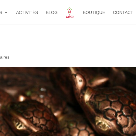
S
ACTIVITÉS
BLOG
BOUTIQUE
CONTACT
aires