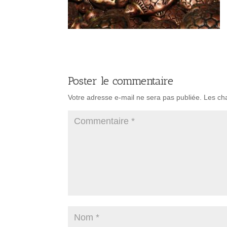
Poster le commentaire
Votre adresse e-mail ne sera pas publiée.
Les ch