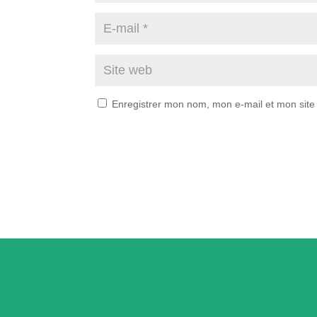
Enregistrer mon nom, mon e-mail et mon site