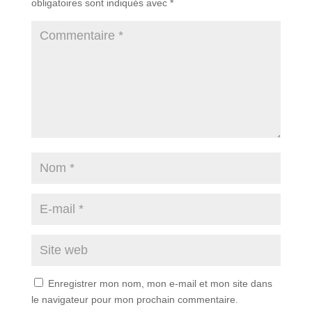
obligatoires sont indiqués avec
*
Enregistrer mon nom, mon e-mail et mon site dans
le navigateur pour mon prochain commentaire.