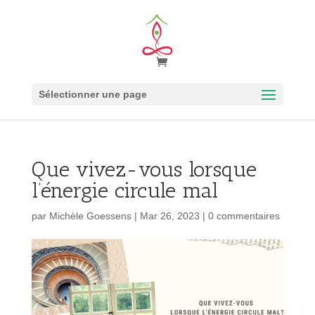
Sélectionner une page
Que vivez-vous lorsque
l’énergie circule mal
par
Michèle Goessens
|
Mar 26, 2023
|
0 commentaires