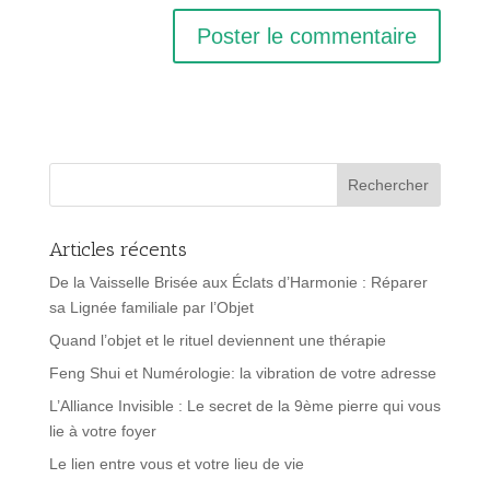
Articles récents
De la Vaisselle Brisée aux Éclats d’Harmonie : Réparer
sa Lignée familiale par l’Objet
Quand l’objet et le rituel deviennent une thérapie
Feng Shui et Numérologie: la vibration de votre adresse
L’Alliance Invisible : Le secret de la 9ème pierre qui vous
lie à votre foyer
Le lien entre vous et votre lieu de vie