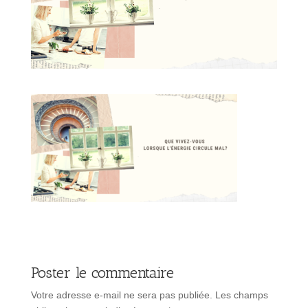
Poster le commentaire
Votre adresse e-mail ne sera pas publiée.
Les champs