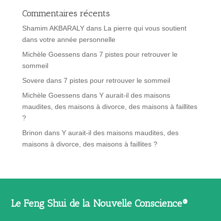
Commentaires récents
Shamim AKBARALY
dans
La pierre qui vous soutient
dans votre année personnelle
Michèle Goessens
dans
7 pistes pour retrouver le
sommeil
Sovere
dans
7 pistes pour retrouver le sommeil
Michèle Goessens
dans
Y aurait-il des maisons
maudites, des maisons à divorce, des maisons à faillites
?
Brinon
dans
Y aurait-il des maisons maudites, des
maisons à divorce, des maisons à faillites ?
Le Feng Shui de la Nouvelle Conscience®