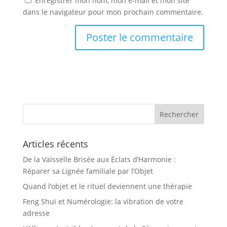
Enregistrer mon nom, mon e-mail et mon site
dans le navigateur pour mon prochain commentaire.
Articles récents
De la Vaisselle Brisée aux Éclats d’Harmonie :
Réparer sa Lignée familiale par l’Objet
Quand l’objet et le rituel deviennent une thérapie
Feng Shui et Numérologie: la vibration de votre
adresse