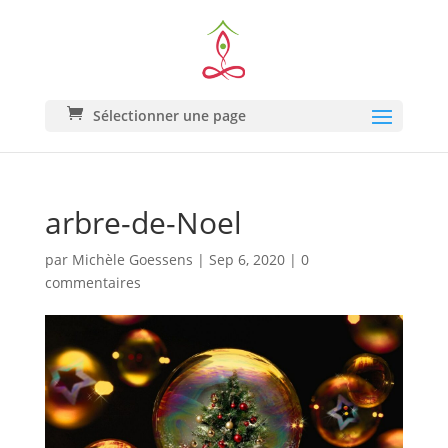
Sélectionner une page
arbre-de-Noel
par
Michèle Goessens
|
Sep 6, 2020
|
0
commentaires