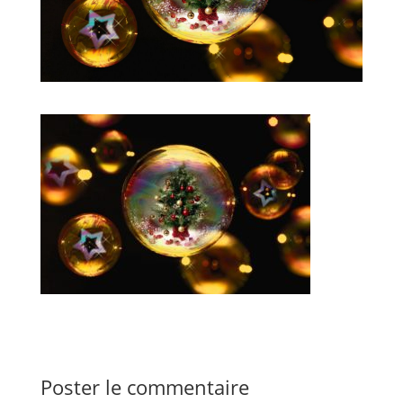
Poster le commentaire