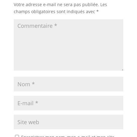
Votre adresse e-mail ne sera pas publiée.
Les
champs obligatoires sont indiqués avec
*