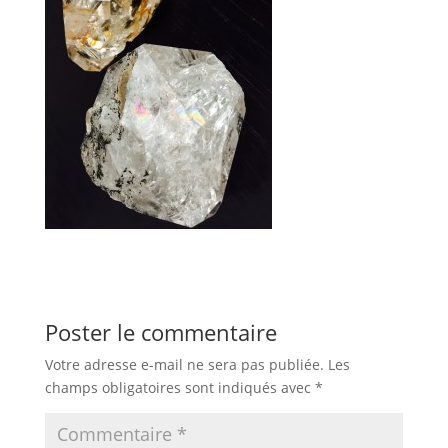
Poster le commentaire
Votre adresse e-mail ne sera pas publiée.
Les
champs obligatoires sont indiqués avec
*