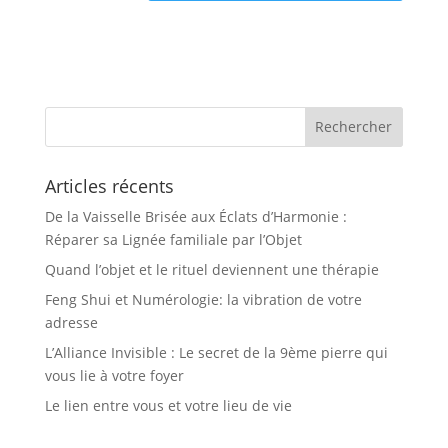
Articles récents
De la Vaisselle Brisée aux Éclats d’Harmonie :
Réparer sa Lignée familiale par l’Objet
Quand l’objet et le rituel deviennent une thérapie
Feng Shui et Numérologie: la vibration de votre
adresse
L’Alliance Invisible : Le secret de la 9ème pierre qui
vous lie à votre foyer
Le lien entre vous et votre lieu de vie