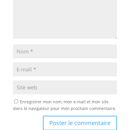
Enregistrer mon nom, mon e-mail et mon site
dans le navigateur pour mon prochain commentaire.